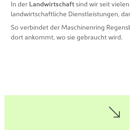
In der
Landwirtschaft
sind wir seit viel
landwirtschaftliche Dienstleistungen, d
So verbindet der Maschinenring Regensb
dort ankommt, wo sie gebraucht wird.