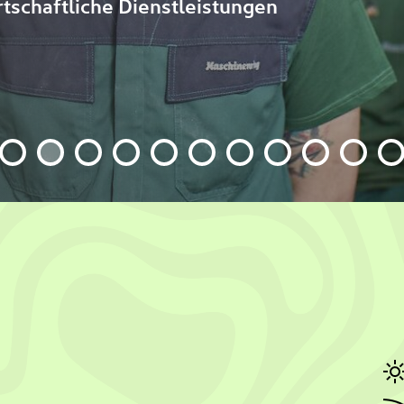
schaftliche Dienstleistungen