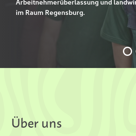
Arbeitnehmerüberlassung und landwirt
im Raum Regensburg.
Über uns