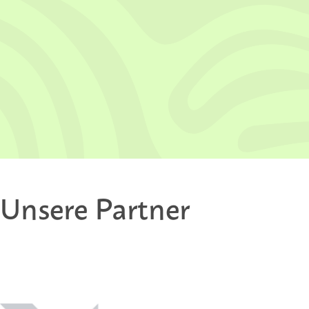
Unsere Partner