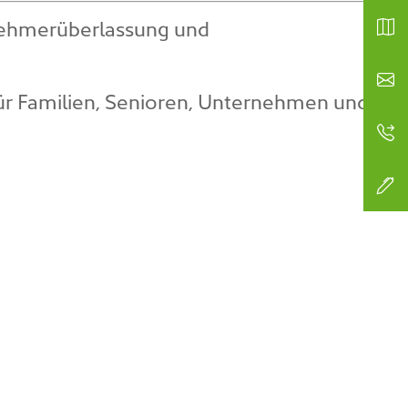
tnehmerüberlassung und
für Familien, Senioren, Unternehmen und