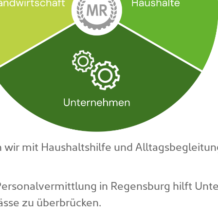
 wir mit Haushaltshilfe und Alltagsbegleitun
ersonalvermittlung in Regensburg hilft Unte
ässe zu überbrücken.