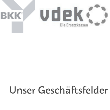
Unser Geschäftsfelder