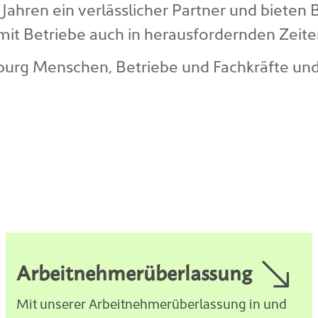
en Jahren ein verlässlicher Partner und biete
amit Betriebe auch in herausfordernden Zeit
urg Menschen, Betriebe und Fachkräfte und 
Arbeitnehmerüberlassung
Mit unserer Arbeitnehmerüberlassung in und