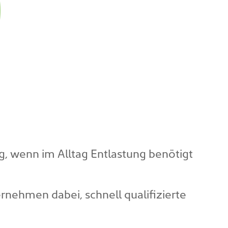
g, wenn im Alltag Entlastung benötigt
rnehmen dabei, schnell qualifizierte