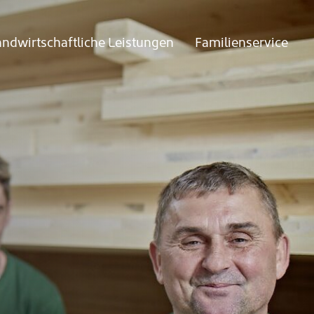
andwirtschaftliche Leistungen
Familienservice