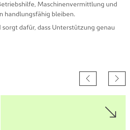
n Betriebshilfe, Maschinenvermittlung und
en handlungsfähig bleiben.
sorgt dafür, dass Unterstützung genau