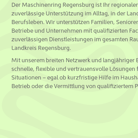
Der Maschinenring Regensburg ist Ihr regionale
zuverlässige Unterstützung im Alltag, in der Lan
Berufsleben. Wir unterstützen Familien, Senioren
Betriebe und Unternehmen mit qualifizierten Fa
zuverlässigen Dienstleistungen im gesamten R
Landkreis Regensburg.
Mit unserem breiten Netzwerk und langjähriger 
schnelle, flexible und vertrauensvolle Lösungen 
Situationen – egal ob kurzfristige Hilfe im Haus
Betrieb oder die Vermittlung von qualifiziertem P