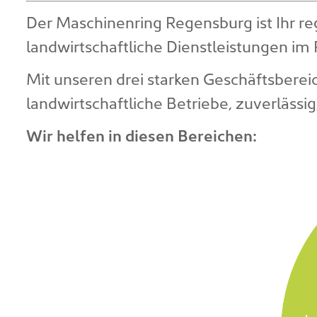
Der Maschinenring Regensburg ist Ihr re
landwirtschaftliche Dienstleistungen i
Mit unseren drei starken Geschäftsbere
landwirtschaftliche Betriebe, zuverlässig
Wir helfen in diesen Bereichen: