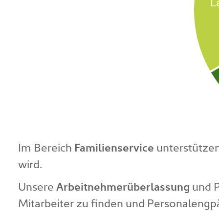
Im Bereich
Familienservice
unterstützen
wird.
Unsere
Arbeitnehmerüberlassung
und P
Mitarbeiter zu finden und Personalengp