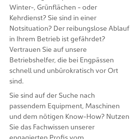
Winter-, Grünflächen - oder
Kehrdienst? Sie sind in einer
Notsituation? Der reibungslose Ablauf
in Ihrem Betrieb ist gefährdet?
Vertrauen Sie auf unsere
Betriebshelfer, die bei Engpässen
schnell und unbürokratisch vor Ort
sind.
Sie sind auf der Suche nach
passendem Equipment, Maschinen
und dem nötigen Know-How? Nutzen
Sie das Fachwissen unserer
engagierten Profis vom