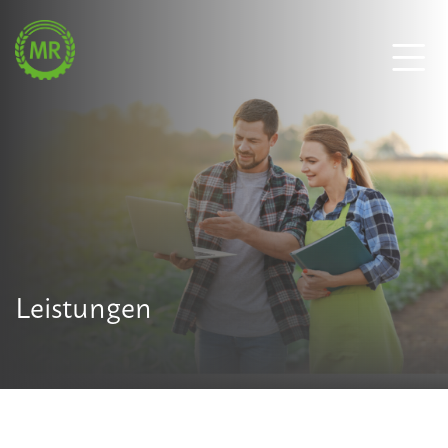
Leistungen