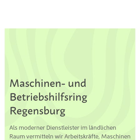
Maschinen- und
Betriebshilfsring
Regensburg
Als moderner Dienstleister im ländlichen
Raum vermitteln wir Arbeitskräfte, Maschinen