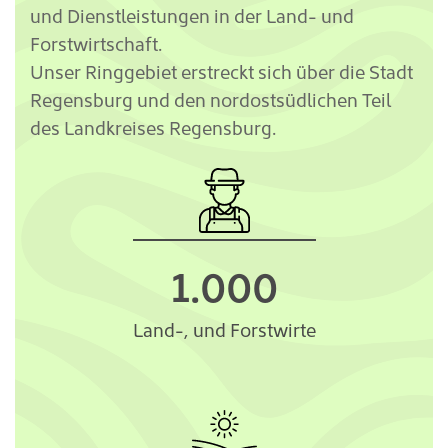
und Dienstleistungen in der Land- und
Forstwirtschaft.
Unser Ringgebiet erstreckt sich über die Stadt
Regensburg und den nordostsüdlichen Teil
des Landkreises Regensburg.
1.000
Land-, und Forstwirte