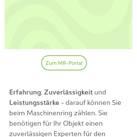
Zum MR-Portal
Erfahrung
,
Zuverlässigkeit
und
Leistungsstärke
- darauf können Sie
beim Maschinenring zählen. Sie
benötigen für Ihr Objekt einen
zuverlässigen Experten für den