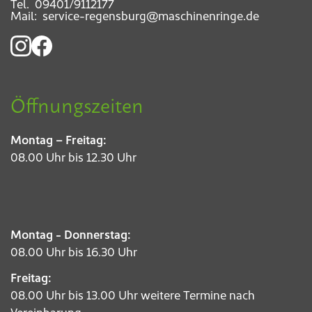
Tel.
09401/9112177
Mail:
service-regensburg@maschinenringe.de
Öffnungszeiten
Montag – Freitag:
08.00 Uhr bis 12.30 Uhr
Montag - Donnerstag:
08.00 Uhr bis 16.30 Uhr
Freitag:
08.00 Uhr bis 13.00 Uhr weitere Termine nach