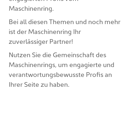
Maschinenring.
Bei all diesen Themen und noch mehr
ist der Maschinenring Ihr
zuverlässiger Partner!
Nutzen Sie die Gemeinschaft des
Maschinenrings, um engagierte und
verantwortungsbewusste Profis an
Ihrer Seite zu haben.