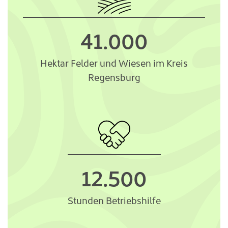
41.000
Hektar Felder und Wiesen im Kreis
Regensburg
12.500
Stunden Betriebshilfe