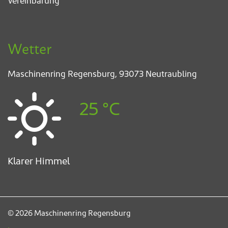
Vereinbarung
Wetter
Maschinenring Regensburg,
93073 Neutraubling
25 °C
Klarer Himmel
© 2026 Maschinenring Regensburg