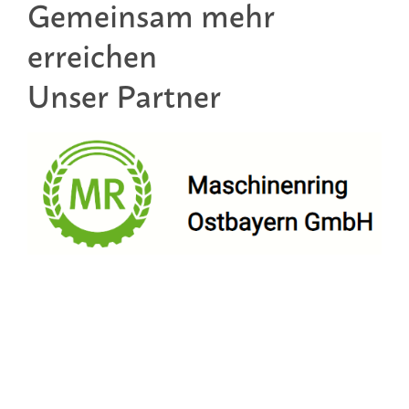
Gemeinsam mehr
erreichen
Unser Partner