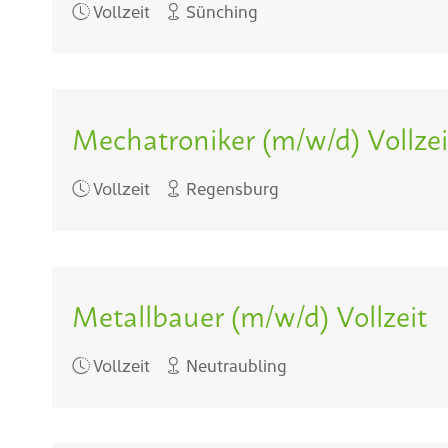
Vollzeit
Sünching
Mechatroniker (m/w/d) Vollzei
Vollzeit
Regensburg
Metallbauer (m/w/d) Vollzeit
Vollzeit
Neutraubling