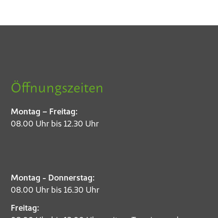
Öffnungszeiten
Montag – Freitag:
08.00 Uhr bis 12.30 Uhr
Montag - Donnerstag:
08.00 Uhr bis 16.30 Uhr
Freitag: