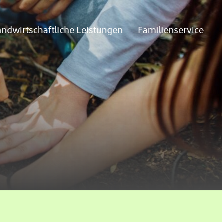
andwirtschaftliche Leistungen
Familienservice