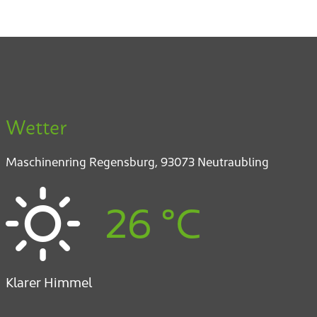
Wetter
Maschinenring Regensburg,
93073 Neutraubling
26 °C
Klarer Himmel