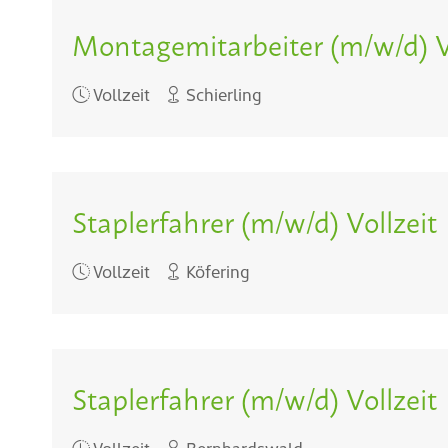
Montagemitarbeiter (m/w/d) V
Vollzeit
Schierling
Staplerfahrer (m/w/d) Vollzeit
Vollzeit
Köfering
Staplerfahrer (m/w/d) Vollzeit