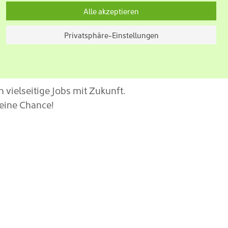
Alle akzeptieren
Privatsphäre-Einstellungen
n vielseitige Jobs mit Zukunft.
deine Chance!