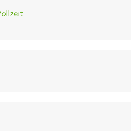
ollzeit