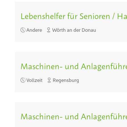
Lebenshelfer für Senioren / H
Andere
Wörth an der Donau
Maschinen- und Anlagenführer
Vollzeit
Regensburg
Maschinen- und Anlagenführer