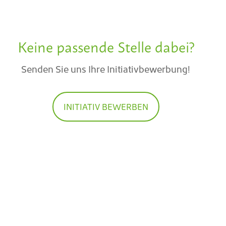
Keine passende Stelle dabei?
Senden Sie uns Ihre Initiativbewerbung!
INITIATIV BEWERBEN